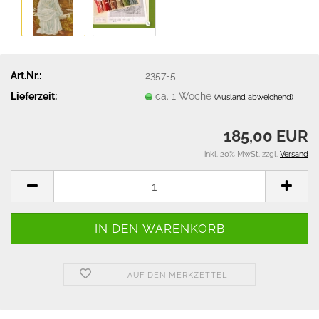
Art.Nr.:
2357-5
Lieferzeit:
ca. 1 Woche
(Ausland abweichend)
185,00 EUR
inkl. 20% MwSt. zzgl.
Versand
AUF DEN MERKZETTEL