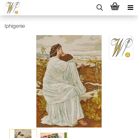
Iphigenie