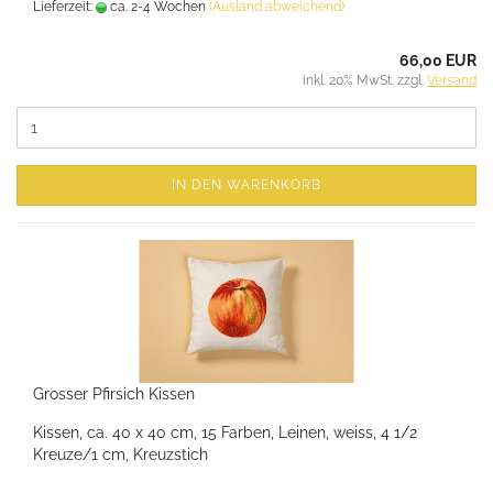
Lieferzeit:
ca. 2-4 Wochen
(Ausland abweichend)
66,00 EUR
inkl. 20% MwSt. zzgl.
Versand
IN DEN WARENKORB
Grosser Pfirsich Kissen
Kissen, ca. 40 x 40 cm, 15 Farben, Leinen, weiss, 4 1/2
Kreuze/1 cm, Kreuzstich