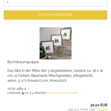
IN DEN WARENKORB
Buchsbaumgruppe
Das Bild in der Mitte der 3 abgebildeten, Gestick ca. 16 x 16
cm, 11 Farben, Baumwoll-Mischgewebe, pflegeleicht,
weiss, 5 1/2 Kreuze/1 cm, Kreuzstich
Art.Nr.: 4881-4
Lieferzeit:
ca. 2-4 Wochen
(Ausland abweichend)
36,00 EUR
inkl. 20% MwSt. zzgl.
Versand