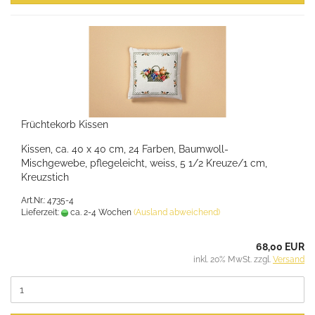
Früchtekorb Kissen
Kissen, ca. 40 x 40 cm, 24 Farben, Baumwoll-
Mischgewebe, pflegeleicht, weiss, 5 1/2 Kreuze/1 cm,
Kreuzstich
Art.Nr.: 4735-4
Lieferzeit:
ca. 2-4 Wochen
(Ausland abweichend)
68,00 EUR
inkl. 20% MwSt. zzgl.
Versand