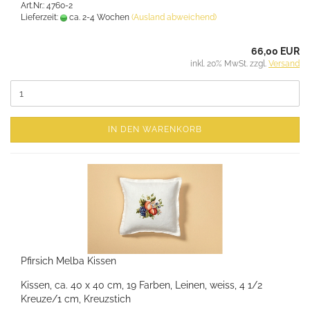
Art.Nr.: 4760-2
Lieferzeit:
ca. 2-4 Wochen
(Ausland abweichend)
66,00 EUR
inkl. 20% MwSt. zzgl.
Versand
IN DEN WARENKORB
Pfirsich Melba Kissen
Kissen, ca. 40 x 40 cm, 19 Farben, Leinen, weiss, 4 1/2
Kreuze/1 cm, Kreuzstich