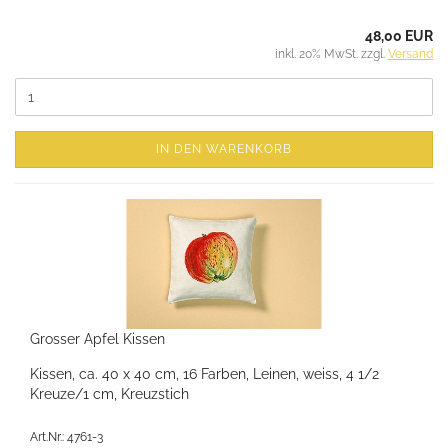
48,00 EUR
inkl. 20% MwSt. zzgl.
Versand
IN DEN WARENKORB
Grosser Apfel Kissen
Kissen, ca. 40 x 40 cm, 16 Farben, Leinen, weiss, 4 1/2
Kreuze/1 cm, Kreuzstich
Art.Nr.: 4761-3