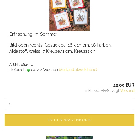
Erfrischung im Sommer
Bild oben rechts, Gestick ca. 16 x 19 cm, 18 Farben,
Aidastoff, weiss, 7 Kreuze/1 cm, Kreuzstich
Art.Nr.: 4849-1
Lieferzeit:
ca. 2-4 Wochen
(Ausland abweichend)
42,00 EUR
inkl. 20% MwSt. zzgl.
Versand
IN DEN WARENKORB