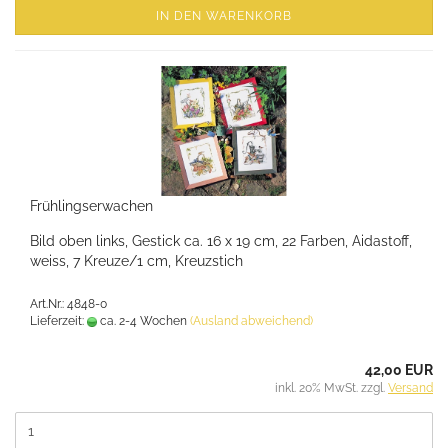
IN DEN WARENKORB
Frühlingserwachen
Bild oben links, Gestick ca. 16 x 19 cm, 22 Farben, Aidastoff,
weiss, 7 Kreuze/1 cm, Kreuzstich
Art.Nr.: 4848-0
Lieferzeit:
ca. 2-4 Wochen
(Ausland abweichend)
42,00 EUR
inkl. 20% MwSt. zzgl.
Versand