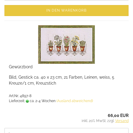
IN DEN WARENKORB
Gewürzbord
Bild, Gestick ca. 40 x 23 cm, 21 Farben, Leinen, weiss, 5
Kreuze/1 cm, Kreuzstich
Art.Nr.: 4897-8
Lieferzeit:
ca. 2-4 Wochen
(Ausland abweichend)
66,00 EUR
inkl. 20% MwSt. zzgl.
Versand