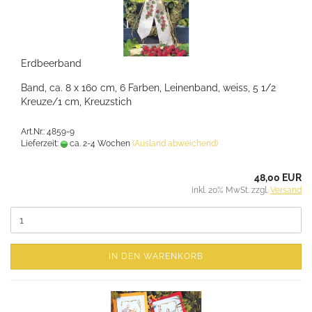
Erdbeerband
Band, ca. 8 x 160 cm, 6 Farben, Leinenband, weiss, 5 1/2
Kreuze/1 cm, Kreuzstich
Art.Nr.: 4859-9
Lieferzeit:
ca. 2-4 Wochen
(Ausland abweichend)
48,00 EUR
inkl. 20% MwSt. zzgl.
Versand
IN DEN WARENKORB