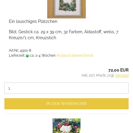
Ein lauschiges Plätzchen
Bild, Gestick ca. 29 x 39 cm, 32 Farben, Aidastoff, weiss, 7
Kreuze/1 cm, Kreuzstich
Art.Nr.: 4901-8
Lieferzeit:
ca. 2-4 Wochen
(Ausland abweichend)
72,00 EUR
inkl. 20% MwSt. zzgl.
Versand
IN DEN WARENKORB