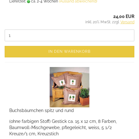
Lieferzeit:
ca. 2-4 Wochen
(Ausland abweichend)
24,00 EUR
inkl. 20% MwSt. zzgl.
Versand
IN DEN WARENKORB
Buchsbäumchen spitz und rund
(ohne farbigen Stoff) Gestick ca. 15 x 12 cm, 8 Farben,
Baumwoll-Mischgewebe, pflegeleicht, weiss, 5 1/2
Kreuze/1 cm, Kreuzstich