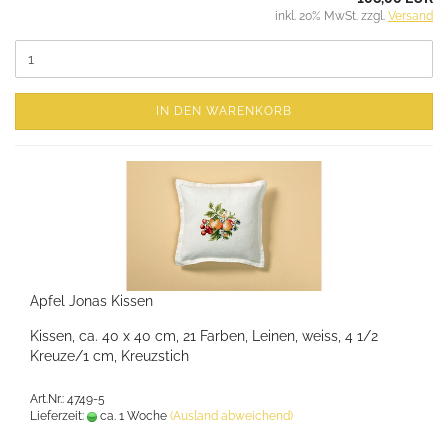
inkl. 20% MwSt. zzgl.
Versand
IN DEN WARENKORB
Apfel Jonas Kissen
Kissen, ca. 40 x 40 cm, 21 Farben, Leinen, weiss, 4 1/2
Kreuze/1 cm, Kreuzstich
Art.Nr.: 4749-5
Lieferzeit:
ca. 1 Woche
(Ausland abweichend)