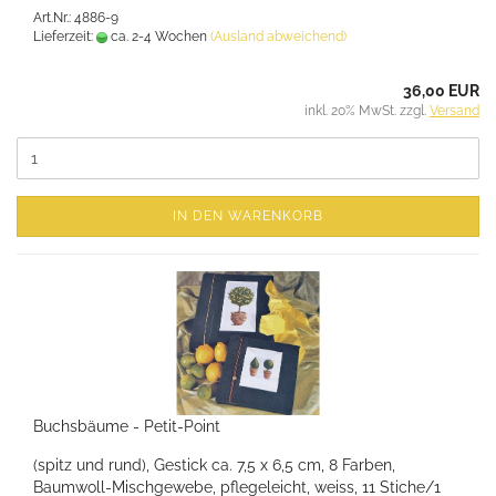
Art.Nr.: 4886-9
Lieferzeit:
ca. 2-4 Wochen
(Ausland abweichend)
36,00 EUR
inkl. 20% MwSt. zzgl.
Versand
IN DEN WARENKORB
Buchsbäume - Petit-Point
(spitz und rund), Gestick ca. 7,5 x 6,5 cm, 8 Farben,
Baumwoll-Mischgewebe, pflegeleicht, weiss, 11 Stiche/1