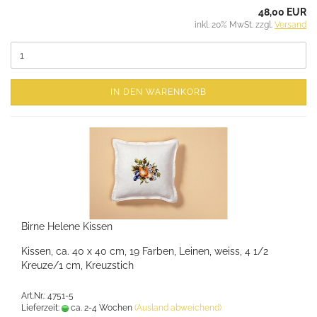
48,00 EUR
inkl. 20% MwSt. zzgl.
Versand
IN DEN WARENKORB
Birne Helene Kissen
Kissen, ca. 40 x 40 cm, 19 Farben, Leinen, weiss, 4 1/2
Kreuze/1 cm, Kreuzstich
Art.Nr.: 4751-5
Lieferzeit:
ca. 2-4 Wochen
(Ausland abweichend)