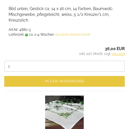
Bild unten, Gestick ca. 14 x 16 cm, 14 Farben, Baumwoll-
Mischgewebe, pflegeleicht, weiss, 5 1/2 Kreuze/1 cm,
Kreuzstich
Art.Nr.: 4880-3
Lieferzeit:
ca. 2-4 Wochen
(Ausland abweichend)
36,00 EUR
inkl. 20% MwSt. zzgl.
Versand
IN DEN WARENKORB