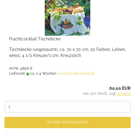
Fruchtcocktail Tischdecke
Tischdecke (ungesäumt), ca. 70 x 70 cm, 20 Farben, Leinen,
weiss, 4 1/2 Kreuze/1 cm, Kreuzstich
Art.Nr.: 4858-8
Lieferzeit:
ca. 2-4 Wochen
(Ausland abweichend)
60,00 EUR
inkl. 20% MwSt. zzgl.
Versand
IN DEN WARENKORB