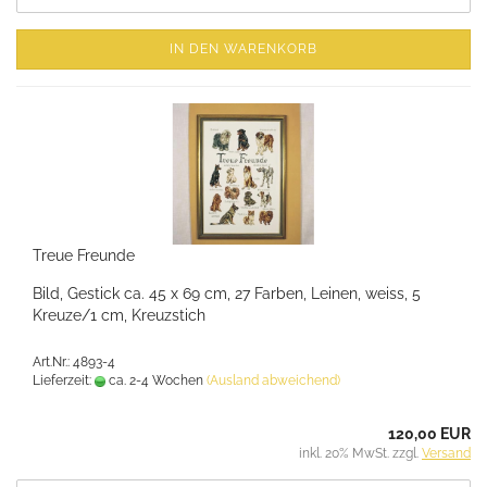
IN DEN WARENKORB
Treue Freunde
Bild, Gestick ca. 45 x 69 cm, 27 Farben, Leinen, weiss, 5
Kreuze/1 cm, Kreuzstich
Art.Nr.: 4893-4
Lieferzeit:
ca. 2-4 Wochen
(Ausland abweichend)
120,00 EUR
inkl. 20% MwSt. zzgl.
Versand