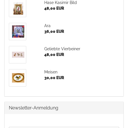
Hase Kasimir Bild
48,00 EUR
Ara
36,00 EUR
Geliebte Vierbeiner
48,00 EUR
Meisen
30,00 EUR
Newsletter-Anmeldung