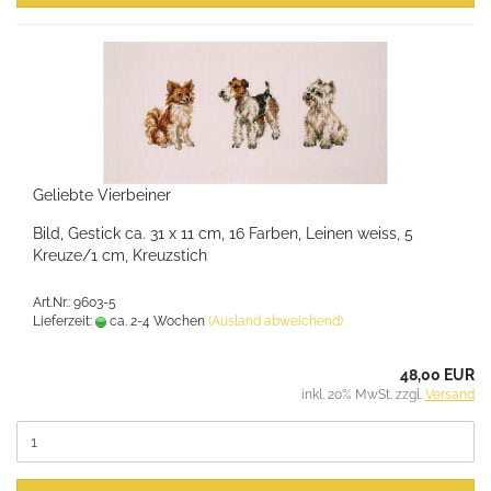
Geliebte Vierbeiner
Bild, Gestick ca. 31 x 11 cm, 16 Farben, Leinen weiss, 5
Kreuze/1 cm, Kreuzstich
Art.Nr.: 9603-5
Lieferzeit:
ca. 2-4 Wochen
(Ausland abweichend)
48,00 EUR
inkl. 20% MwSt. zzgl.
Versand