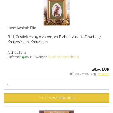
Hase Kasimir Bild
Bild, Gestick ca. 15 x 20 cm, 20 Farben, Aidastoff, weiss, 7
Kreuze/1 cm, Kreuzstich
Art.Nr.: 4813-2
Lieferzeit:
ca. 2-4 Wochen
(Ausland abweichend)
48,00 EUR
inkl. 20% MwSt. zzgl.
Versand
IN DEN WARENKORB