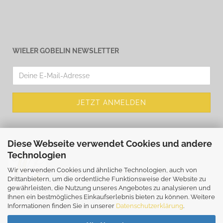
WIELER GOBELIN NEWSLETTER
Diese Webseite verwendet Cookies und andere
Technologien
Wir verwenden Cookies und ähnliche Technologien, auch von
Drittanbietern, um die ordentliche Funktionsweise der Website zu
gewährleisten, die Nutzung unseres Angebotes zu analysieren und
WIEHLER GOBELIN
Ihnen ein bestmögliches Einkaufserlebnis bieten zu können. Weitere
E-Mail
info@wiehler-gobelin.com
Informationen finden Sie in unserer
Datenschutzerklärung
.