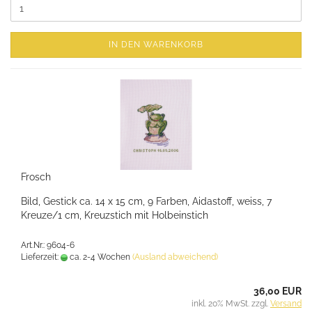
IN DEN WARENKORB
Frosch
Bild, Gestick ca. 14 x 15 cm, 9 Farben, Aidastoff, weiss, 7
Kreuze/1 cm, Kreuzstich mit Holbeinstich
Art.Nr.: 9604-6
Lieferzeit:
ca. 2-4 Wochen
(Ausland abweichend)
36,00 EUR
inkl. 20% MwSt. zzgl.
Versand