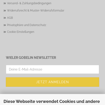
Versand- & Zahlungsbedingungen
Widerrufsrecht & Muster-Widerrufsformular
AGB
Privatsphäre und Datenschutz
Cookie Einstellungen
WIELER GOBELIN NEWSLETTER
Diese Webseite verwendet Cookies und andere