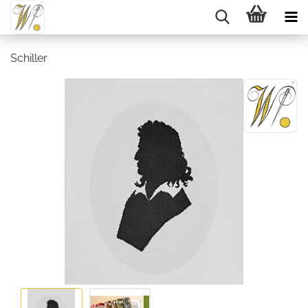
Schiller