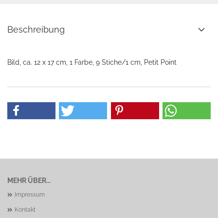
Beschreibung
Bild, ca. 12 x 17 cm, 1 Farbe, 9 Stiche/1 cm, Petit Point
MEHR ÜBER...
Impressum
Kontakt