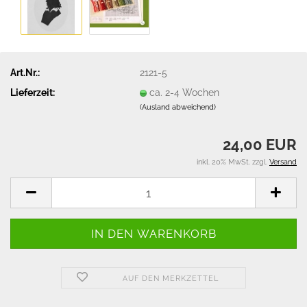
Art.Nr.:
2121-5
Lieferzeit:
ca. 2-4 Wochen
(Ausland abweichend)
24,00 EUR
inkl. 20% MwSt. zzgl.
Versand
AUF DEN MERKZETTEL